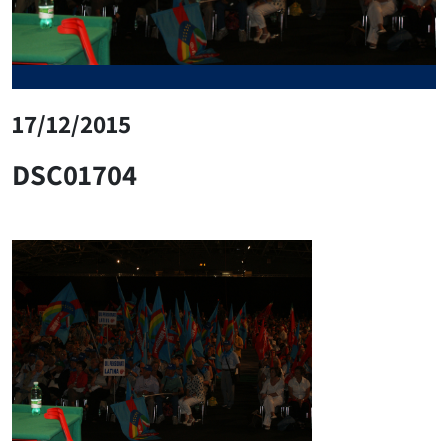
17/12/2015
DSC01704