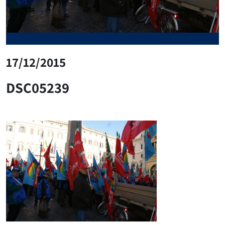
17/12/2015
DSC05239