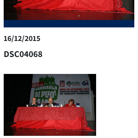
16/12/2015
DSC04068