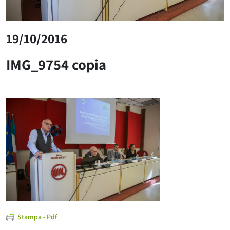
19/10/2016
IMG_9754 copia
Stampa - Pdf