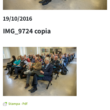
19/10/2016
IMG_9724 copia
Stampa - Pdf