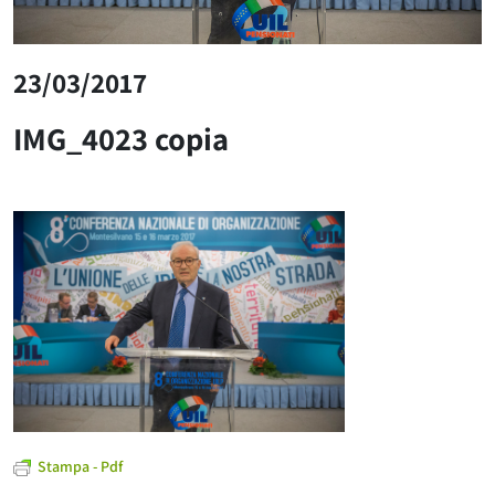
23/03/2017
IMG_4023 copia
Stampa - Pdf