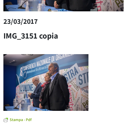
23/03/2017
IMG_3151 copia
Stampa - Pdf