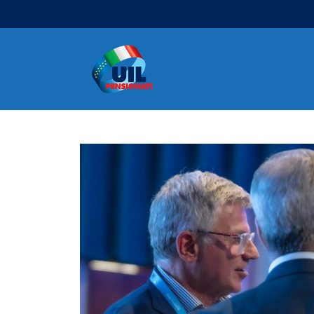
Navigazione principale