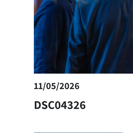
11/05/2026
DSC04326