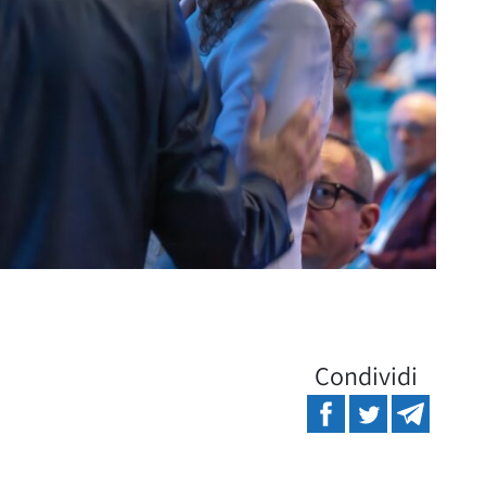
Condividi