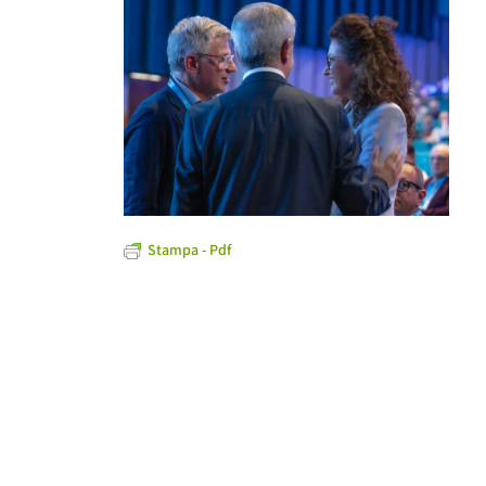
Stampa - Pdf