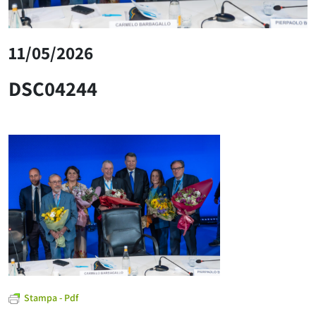
11/05/2026
DSC04244
Stampa - Pdf