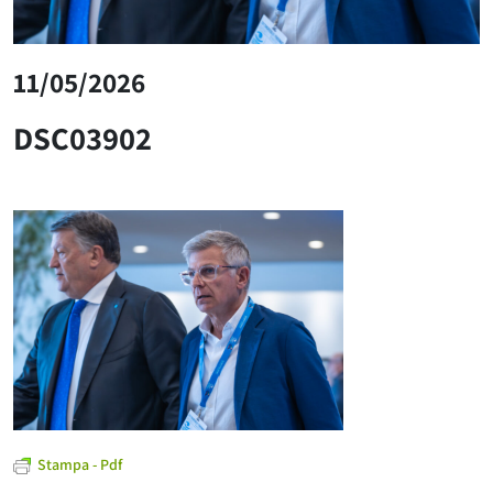
11/05/2026
DSC03902
Stampa - Pdf