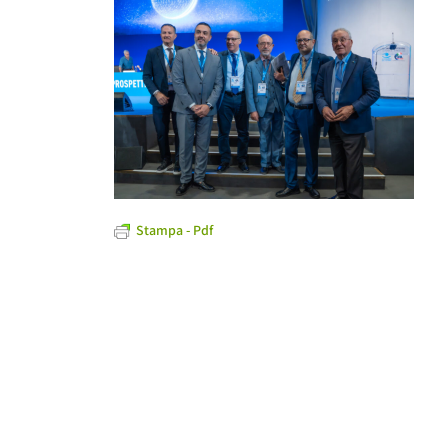
Stampa - Pdf