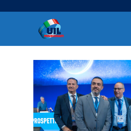
Navigazione principale