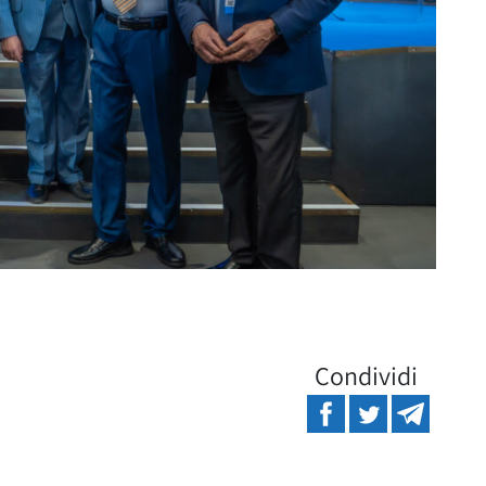
Condividi