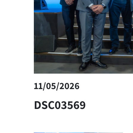
11/05/2026
DSC03569