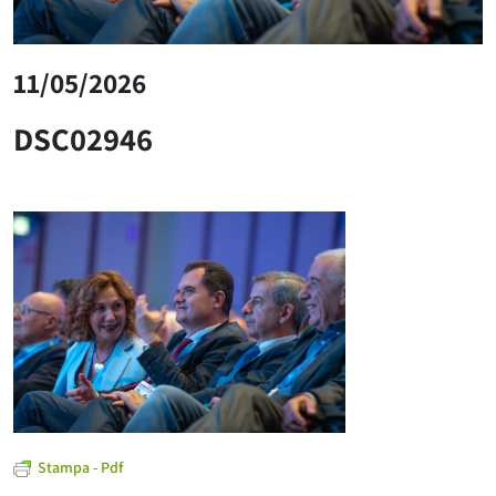
11/05/2026
DSC02946
Stampa - Pdf