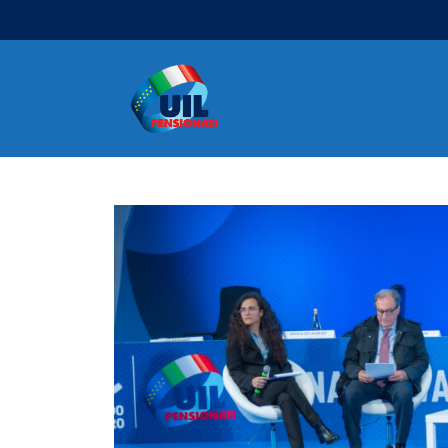
Navigazione principale