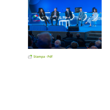
Stampa - Pdf