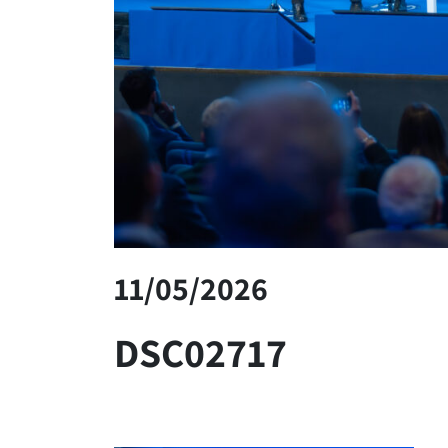
11/05/2026
DSC02717