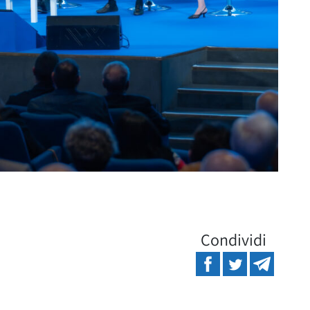
Condividi