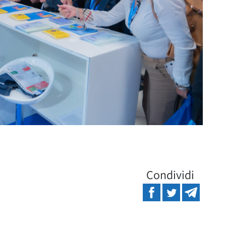
Condividi