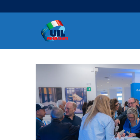
Navigazione principale