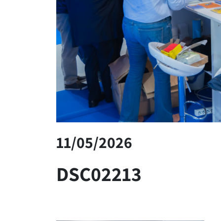
11/05/2026
DSC02213