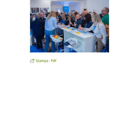
Stampa - Pdf