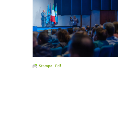
Stampa - Pdf