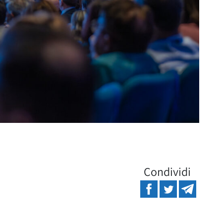
Condividi