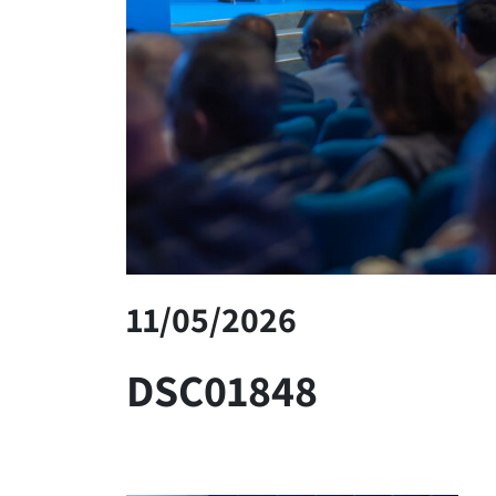
11/05/2026
DSC01848