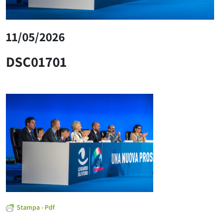
11/05/2026
DSC01701
Stampa - Pdf