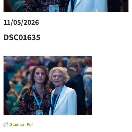
11/05/2026
DSC01635
Stampa - Pdf