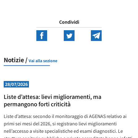
Condividi
Notizie /
Vai alla sezione
28/07/2026
Liste d’attesa: lievi miglioramenti, ma
permangono forti criticità
Liste d’attesa: secondo il monitoraggio di AGENAS relativo ai
primi sei mesi del 2026, si registrano lievi miglioramenti
nell’accesso a visite specialistiche ed esami diagnostici. Le