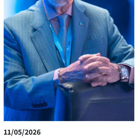
11/05/2026