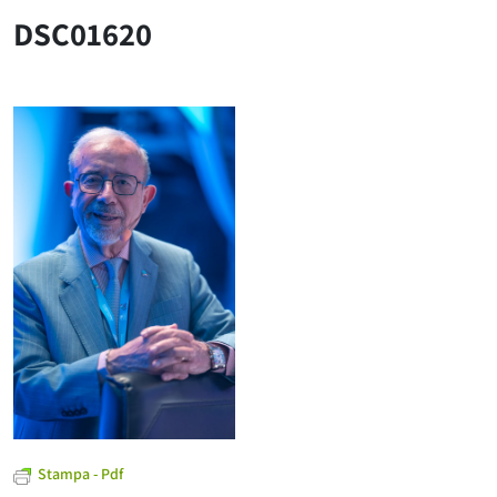
DSC01620
Stampa - Pdf