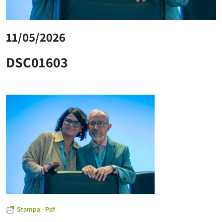
11/05/2026
DSC01603
Stampa - Pdf