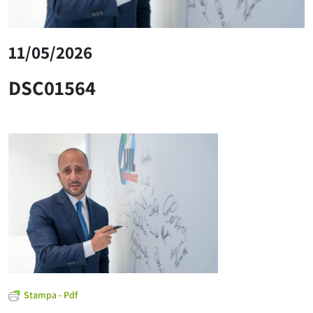
11/05/2026
DSC01564
Stampa - Pdf