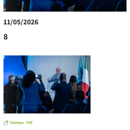
11/05/2026
8
Stampa - Pdf