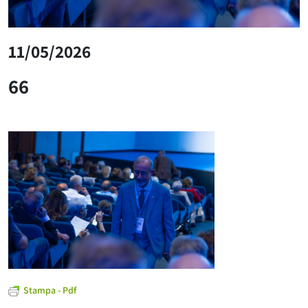
11/05/2026
66
Stampa - Pdf