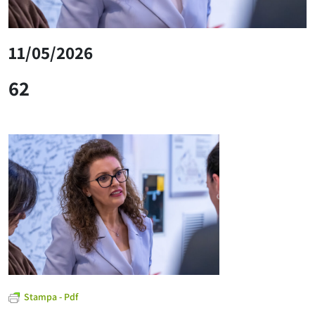
11/05/2026
62
Stampa - Pdf