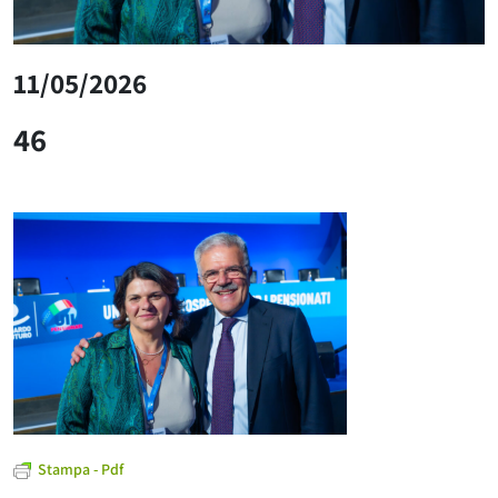
11/05/2026
46
Stampa - Pdf