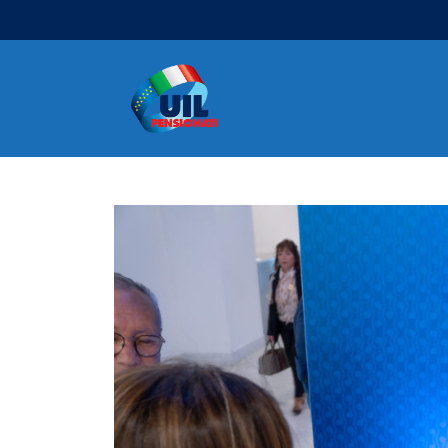
Navigazione principale