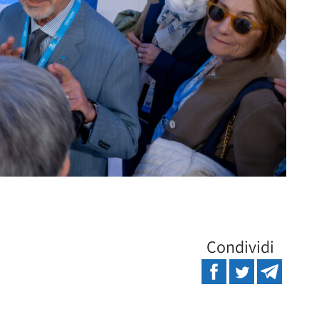
Condividi