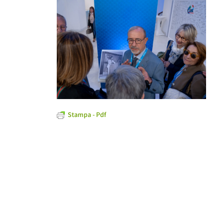
Stampa - Pdf