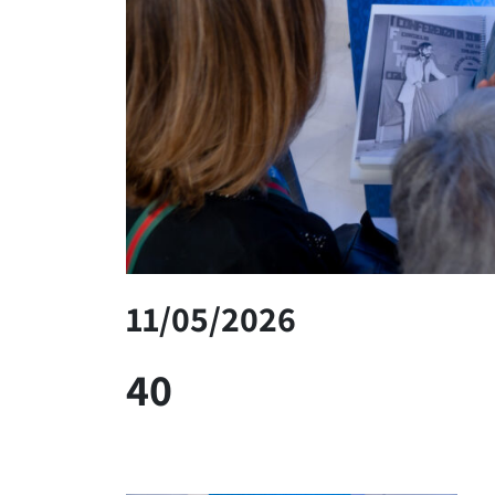
11/05/2026
40