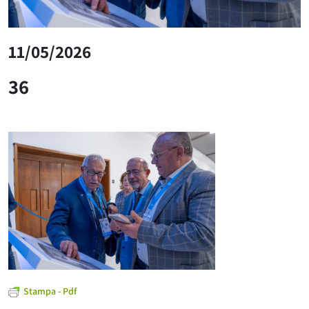
11/05/2026
36
Stampa - Pdf