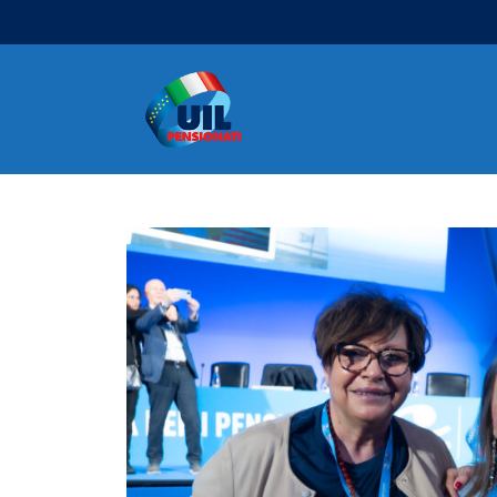
Navigazione principale