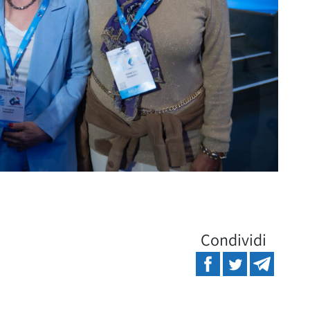
Condividi