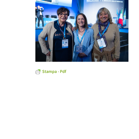
Stampa - Pdf