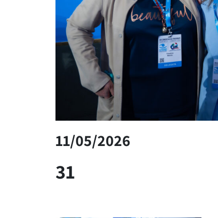
11/05/2026
31