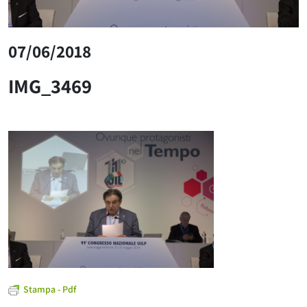
07/06/2018
IMG_3469
Stampa - Pdf