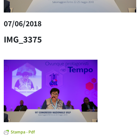
07/06/2018
IMG_3375
Stampa - Pdf