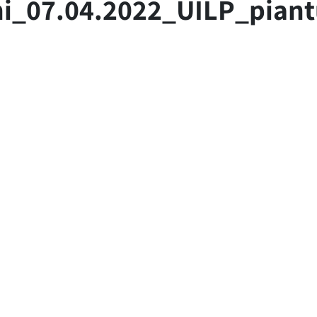
ni_07.04.2022_UILP_pia