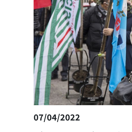
07/04/2022