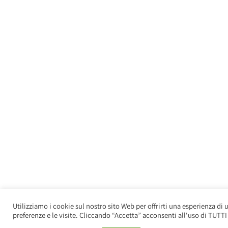
Utilizziamo i cookie sul nostro sito Web per offrirti una esperienza di 
preferenze e le visite. Cliccando “Accetta” acconsenti all'uso di TUTTI