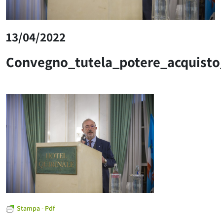
13/04/2022
Convegno_tutela_potere_acquist
Stampa - Pdf