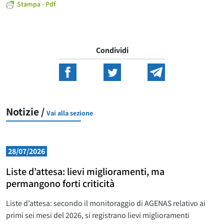
Stampa - Pdf
Condividi
Notizie /
Vai alla sezione
28/07/2026
Liste d’attesa: lievi miglioramenti, ma
permangono forti criticità
Liste d’attesa: secondo il monitoraggio di AGENAS relativo ai
primi sei mesi del 2026, si registrano lievi miglioramenti