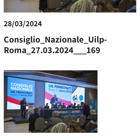
28/03/2024
Consiglio_Nazionale_Uilp-
Roma_27.03.2024___169