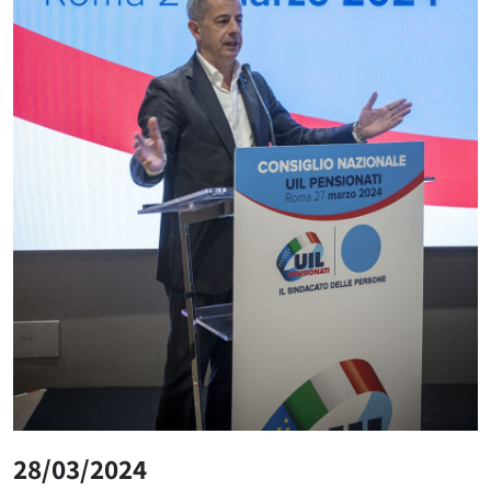
28/03/2024