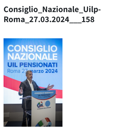
Consiglio_Nazionale_Uilp-
Roma_27.03.2024___158