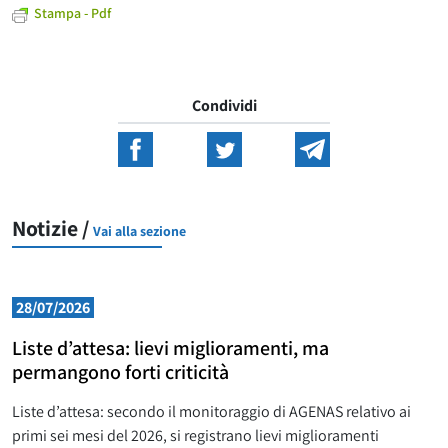
Stampa - Pdf
Condividi
Notizie /
Vai alla sezione
28/07/2026
Liste d’attesa: lievi miglioramenti, ma
permangono forti criticità
Liste d’attesa: secondo il monitoraggio di AGENAS relativo ai
primi sei mesi del 2026, si registrano lievi miglioramenti