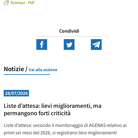
Stampa - Pdf
Condividi
Notizie /
Vai alla sezione
28/07/2026
Liste d’attesa: lievi miglioramenti, ma
permangono forti criticità
Liste d’attesa: secondo il monitoraggio di AGENAS relativo ai
primi sei mesi del 2026, si registrano lievi miglioramenti