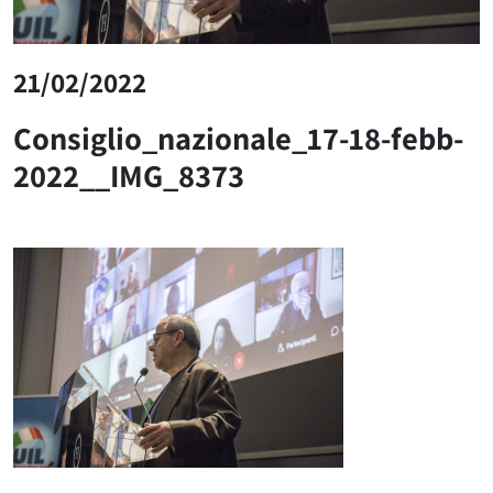
21/02/2022
Consiglio_nazionale_17-18-febb-
2022__IMG_8373