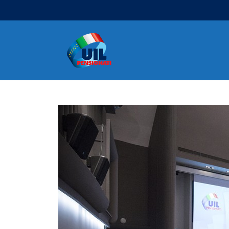
Navigazione principale