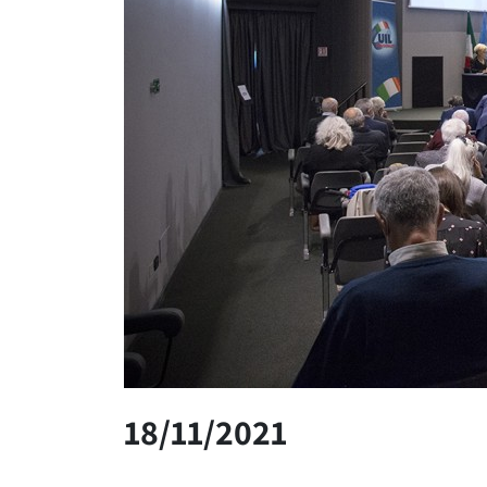
18/11/2021