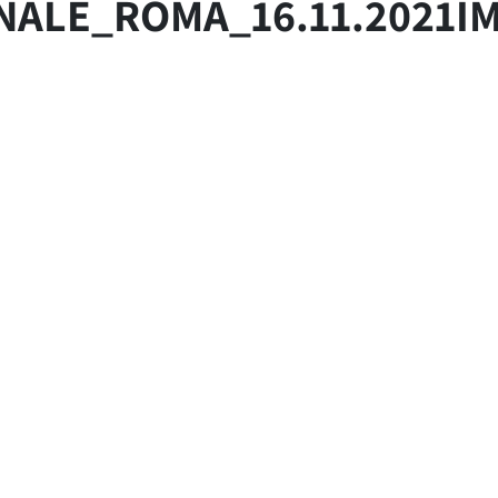
NALE_ROMA_16.11.2021I