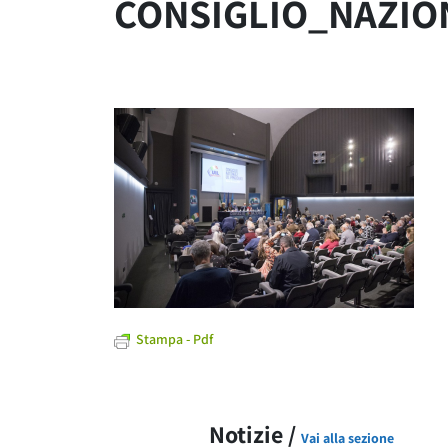
CONSIGLIO_NAZIO
Stampa - Pdf
Notizie /
Vai alla sezione