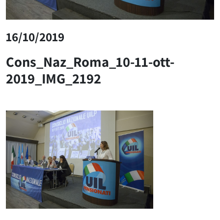
16/10/2019
Cons_Naz_Roma_10-11-ott-
2019_IMG_2192