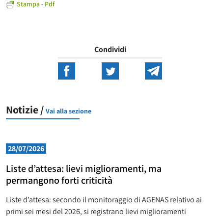
Stampa - Pdf
Condividi
Notizie /
Vai alla sezione
28/07/2026
Liste d’attesa: lievi miglioramenti, ma
permangono forti criticità
Liste d’attesa: secondo il monitoraggio di AGENAS relativo ai
primi sei mesi del 2026, si registrano lievi miglioramenti