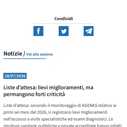
Condividi
Notizie /
Vai alla sezione
28/07/2026
Liste d’attesa: lievi miglioramenti, ma
permangono forti criticità
Liste d’attesa: secondo il monitoraggio di AGENAS relativo ai
primi sei mesi del 2026, si registrano lievi miglioramenti
nell’accesso a visite specialistiche ed esami diagnostici. Le
strutture sanitarie pubbliche e private accreditate hanno infatti