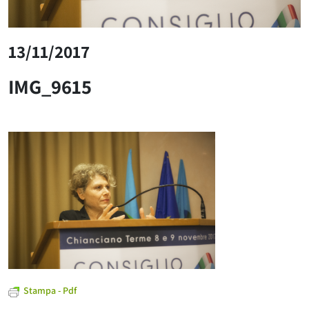
13/11/2017
IMG_9615
Stampa - Pdf