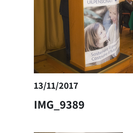
13/11/2017
IMG_9389