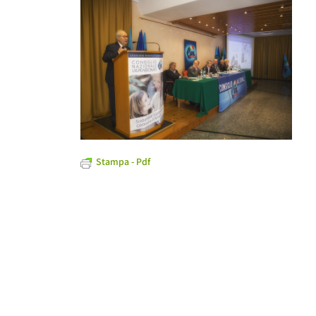
Stampa - Pdf