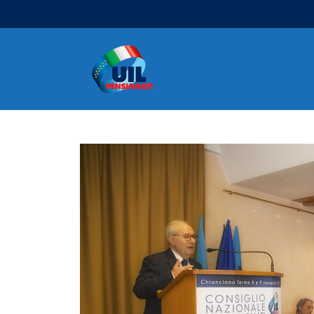
Navigazione principale