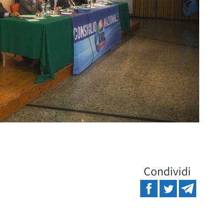
Condividi