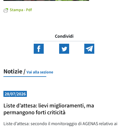
Stampa - Pdf
Condividi
Notizie /
Vai alla sezione
28/07/2026
Liste d’attesa: lievi miglioramenti, ma
permangono forti criticità
Liste d’attesa: secondo il monitoraggio di AGENAS relativo ai