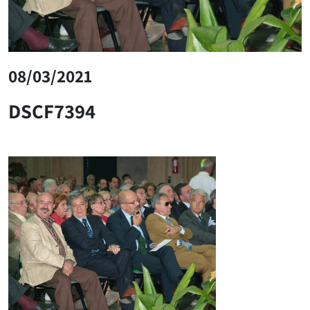
08/03/2021
DSCF7394