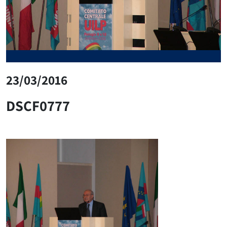
23/03/2016
DSCF0777