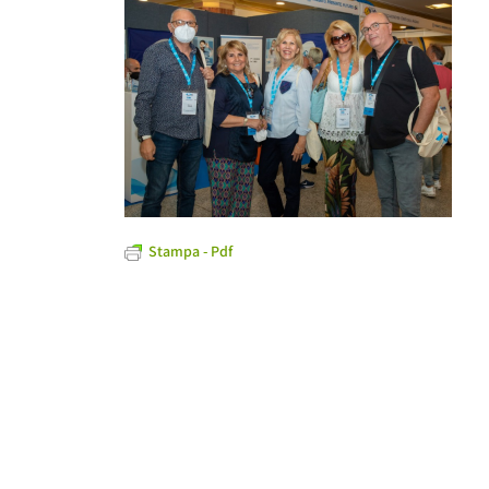
Stampa - Pdf