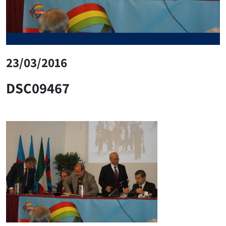
23/03/2016
DSC09467