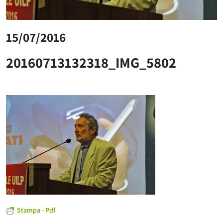
15/07/2016
20160713132318_IMG_5802
Stampa - Pdf