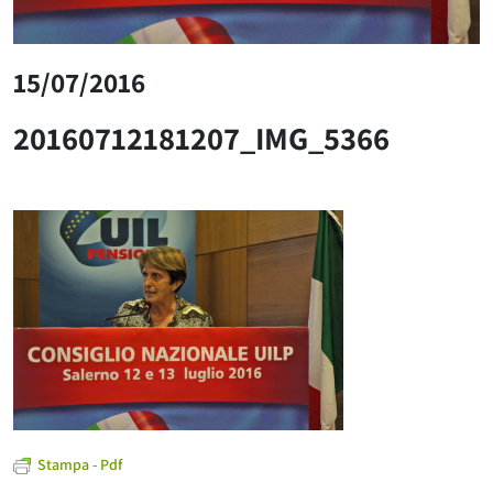
15/07/2016
20160712181207_IMG_5366
Stampa - Pdf