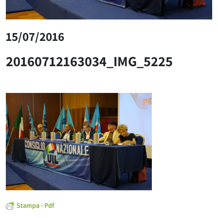
15/07/2016
20160712163034_IMG_5225
Stampa - Pdf