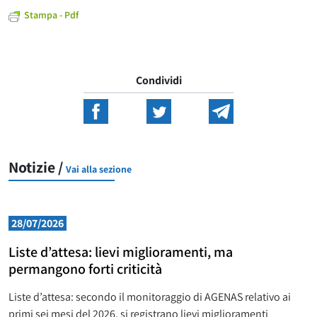
Stampa - Pdf
Condividi
Notizie /
Vai alla sezione
28/07/2026
Liste d’attesa: lievi miglioramenti, ma
permangono forti criticità
Liste d’attesa: secondo il monitoraggio di AGENAS relativo ai
primi sei mesi del 2026, si registrano lievi miglioramenti