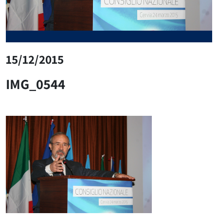
15/12/2015
IMG_0544