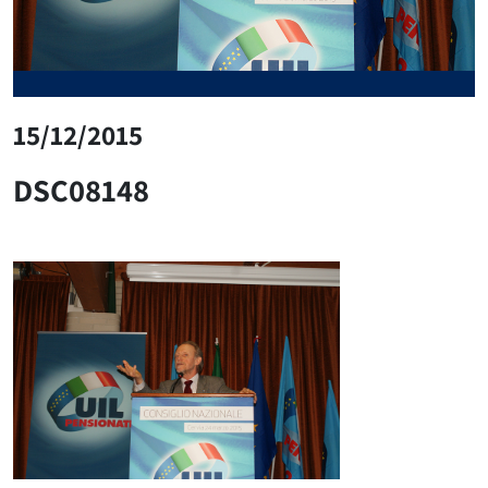
15/12/2015
DSC08148