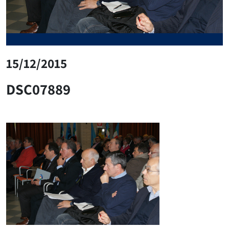
15/12/2015
DSC07889