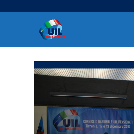
Navigazione principale