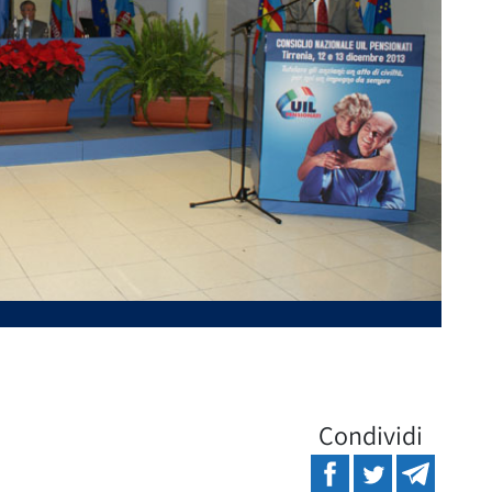
Condividi