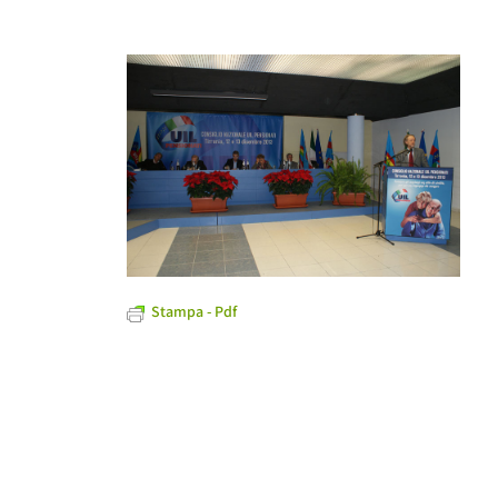
Stampa - Pdf