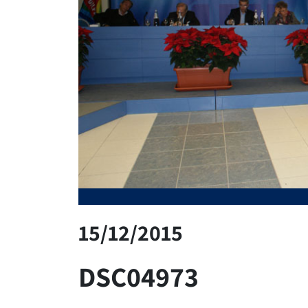
15/12/2015
DSC04973