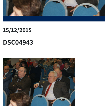
15/12/2015
DSC04943